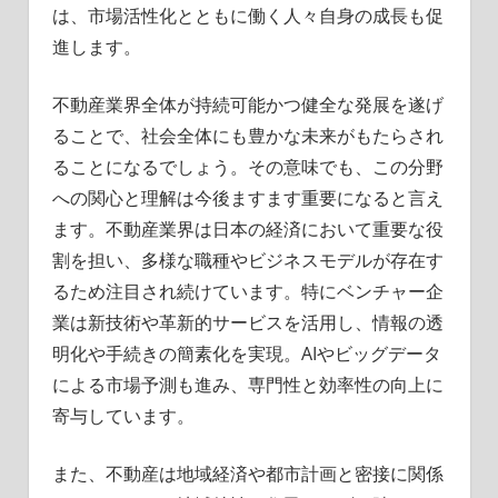
は、市場活性化とともに働く人々自身の成長も促
進します。
不動産業界全体が持続可能かつ健全な発展を遂げ
ることで、社会全体にも豊かな未来がもたらされ
ることになるでしょう。その意味でも、この分野
への関心と理解は今後ますます重要になると言え
ます。不動産業界は日本の経済において重要な役
割を担い、多様な職種やビジネスモデルが存在す
るため注目され続けています。特にベンチャー企
業は新技術や革新的サービスを活用し、情報の透
明化や手続きの簡素化を実現。AIやビッグデータ
による市場予測も進み、専門性と効率性の向上に
寄与しています。
また、不動産は地域経済や都市計画と密接に関係