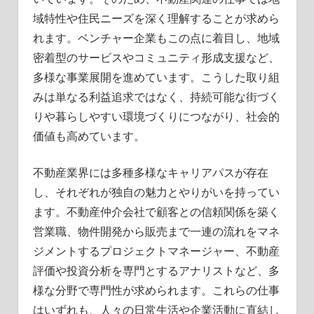
域特性や住民ニーズを深く理解することが求めら
れます。ベンチャー企業もこの点に着目し、地域
密着型のサービスやコミュニティ形成支援など、
多様な事業展開を進めています。こうした取り組
みは単なる利益追求ではなく、持続可能な街づく
りや暮らしやすい環境づくりにつながり、社会的
価値も高めています。
不動産業界には多種多様なキャリアパスが存在
し、それぞれが独自の魅力とやりがいを持ってい
ます。不動産仲介会社で顧客との信頼関係を築く
営業職、物件開発から販売まで一連の流れをマネ
ジメントするプロジェクトマネージャー、不動産
評価や投資分析を専門とするアナリストなど、多
様な分野で専門性が求められます。これらの仕事
はいずれも、人々の日常生活や企業活動に直結し