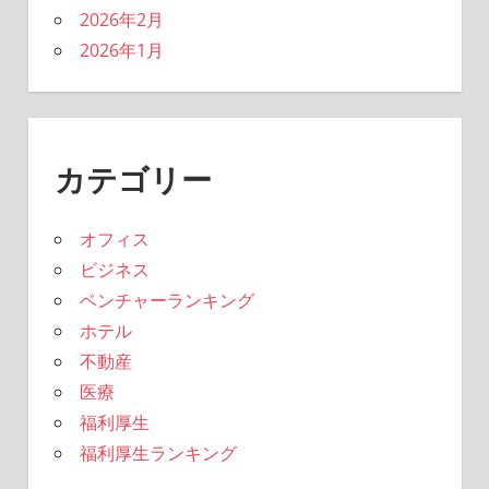
2026年2月
2026年1月
カテゴリー
オフィス
ビジネス
ベンチャーランキング
ホテル
不動産
医療
福利厚生
福利厚生ランキング