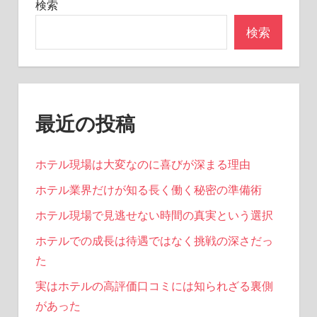
検索
ン
検索
最近の投稿
ホテル現場は大変なのに喜びが深まる理由
ホテル業界だけが知る長く働く秘密の準備術
ホテル現場で見逃せない時間の真実という選択
ホテルでの成長は待遇ではなく挑戦の深さだっ
た
実はホテルの高評価口コミには知られざる裏側
があった