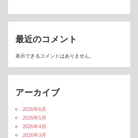
最近のコメント
表示できるコメントはありません。
アーカイブ
2026年6月
2026年5月
2026年4月
2026年3月