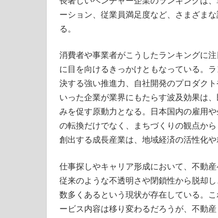
長著しいベンチャー企業のランキングは、
ーション、従業員満足度など、さまざまな
る。
消費者や事業者がこうしたランキングに注
に目を向けるきっかけともなっている。ラ
決する強い推進力、自社開発のプロダクト
いった企業が業界にもたらす波及効果は、
みを促す原動力となる。日本国内の雇用や
の転換だけでなく、まちづくりの観点から
創出する成長産業は、地域経済の活性化や
仕事探しやキャリア形成において、不動産
従来のような不透明さや閉鎖性から脱却し
数多くあるという現状が存在している。こ
ービス内容は移り変わるだろうが、不動産