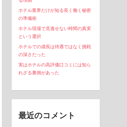
る理由
ホテル業界だけが知る長く働く秘密
の準備術
ホテル現場で見逃せない時間の真実
という選択
ホテルでの成長は待遇ではなく挑戦
の深さだった
実はホテルの高評価口コミには知ら
れざる裏側があった
最近のコメント