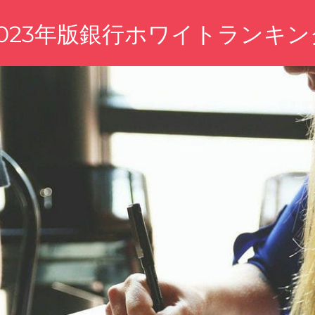
023年版銀行ホワイトランキ