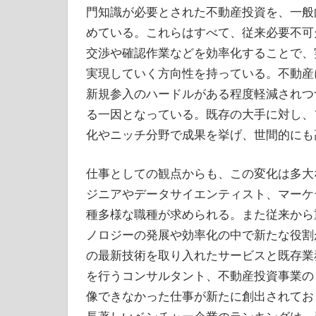
門知識が必要とされた不動産投資を、一般
めている。これらはすべて、従来必要不可
交渉や確認作業などを効率化することで、
実現していく方向性を持っている。不動産
新規参入のハードルがある程度軽減されつ
る一因となっている。既存の大手に対し、
化やニッチ分野で成果を挙げ、世間的にも
仕事としての観点からも、この変化は多大
ジニアやデータサイエンティスト、マーケ
種多様な職種が求められる。また従来から
ノロジーの発展や効率化の中で新たな役割
の最新技術を取り入れたサービスと既存業
を行うコンサルタント、不動産投資事業の
像できなかった仕事が新たに創出されてお