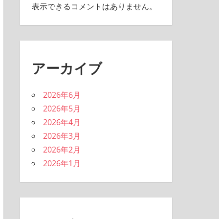
表示できるコメントはありません。
アーカイブ
2026年6月
2026年5月
2026年4月
2026年3月
2026年2月
2026年1月