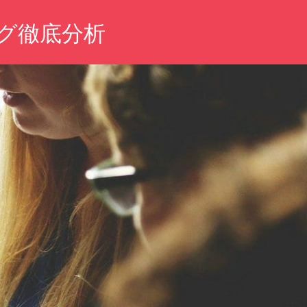
ング徹底分析