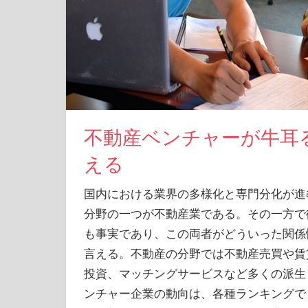
不動産ベンチャーが牛耳
える
国内における業界の多様化と専門分化が進
分野の一つが不動産業である。
その一方で
も事実であり、この両者がどういった関係
言える。不動産の分野では不動産売買や賃
投資、マッチングサービスなど多くの派生
ンチャー企業の動向は、各種ランキングで