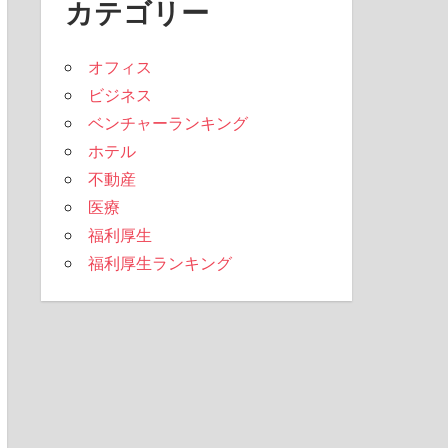
カテゴリー
オフィス
ビジネス
ベンチャーランキング
ホテル
不動産
医療
福利厚生
福利厚生ランキング