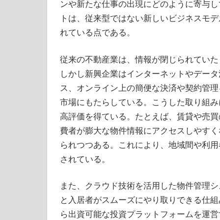
ンや新たな仕事の出現にどのように寄与し
トは、従来型ではない新しいビジネスモデ
れている点である。
従来の不動産業は、情報が閉じられていた
しかし新興企業はインターネットやデータ
ス、オンライン上の簡便な決済や契約管理
市場にもたらしている。こうした取り組み
高評価を得ている。たとえば、賃貸や売買
費者が膨大な物件情報にアクセスしやすく
られつつある。これにより、地域間や利用
されている。
また、クラウド技術を活用した物件管理シ
と入居者がスムーズにやり取りできる仕組
ら出資可能な投資プラットフォームを運営