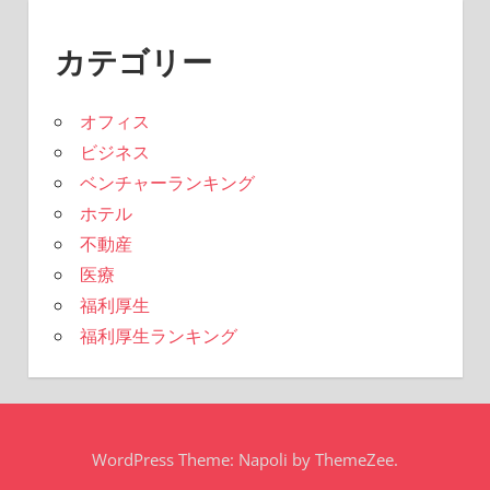
カテゴリー
オフィス
ビジネス
ベンチャーランキング
ホテル
不動産
医療
福利厚生
福利厚生ランキング
WordPress Theme: Napoli by ThemeZee.