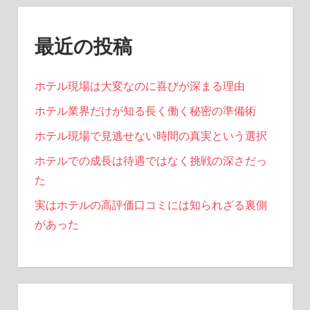
最近の投稿
ホテル現場は大変なのに喜びが深まる理由
ホテル業界だけが知る長く働く秘密の準備術
ホテル現場で見逃せない時間の真実という選択
ホテルでの成長は待遇ではなく挑戦の深さだっ
た
実はホテルの高評価口コミには知られざる裏側
があった