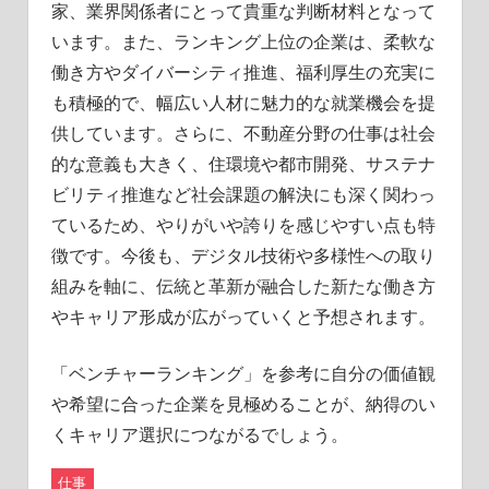
家、業界関係者にとって貴重な判断材料となって
います。また、ランキング上位の企業は、柔軟な
働き方やダイバーシティ推進、福利厚生の充実に
も積極的で、幅広い人材に魅力的な就業機会を提
供しています。さらに、不動産分野の仕事は社会
的な意義も大きく、住環境や都市開発、サステナ
ビリティ推進など社会課題の解決にも深く関わっ
ているため、やりがいや誇りを感じやすい点も特
徴です。今後も、デジタル技術や多様性への取り
組みを軸に、伝統と革新が融合した新たな働き方
やキャリア形成が広がっていくと予想されます。
「ベンチャーランキング」を参考に自分の価値観
や希望に合った企業を見極めることが、納得のい
くキャリア選択につながるでしょう。
仕事