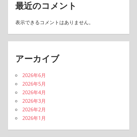
最近のコメント
表示できるコメントはありません。
アーカイブ
2026年6月
2026年5月
2026年4月
2026年3月
2026年2月
2026年1月