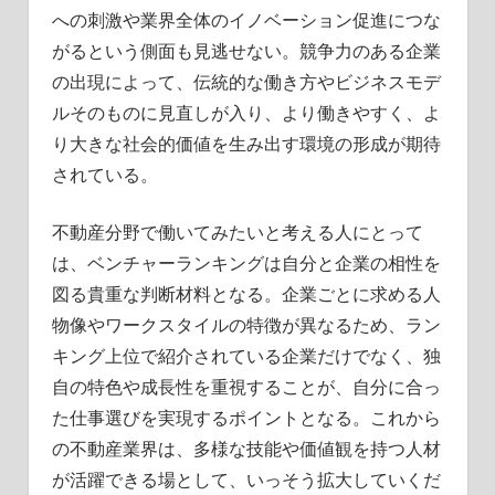
への刺激や業界全体のイノベーション促進につな
がるという側面も見逃せない。競争力のある企業
の出現によって、伝統的な働き方やビジネスモデ
ルそのものに見直しが入り、より働きやすく、よ
り大きな社会的価値を生み出す環境の形成が期待
されている。
不動産分野で働いてみたいと考える人にとって
は、ベンチャーランキングは自分と企業の相性を
図る貴重な判断材料となる。企業ごとに求める人
物像やワークスタイルの特徴が異なるため、ラン
キング上位で紹介されている企業だけでなく、独
自の特色や成長性を重視することが、自分に合っ
た仕事選びを実現するポイントとなる。これから
の不動産業界は、多様な技能や価値観を持つ人材
が活躍できる場として、いっそう拡大していくだ